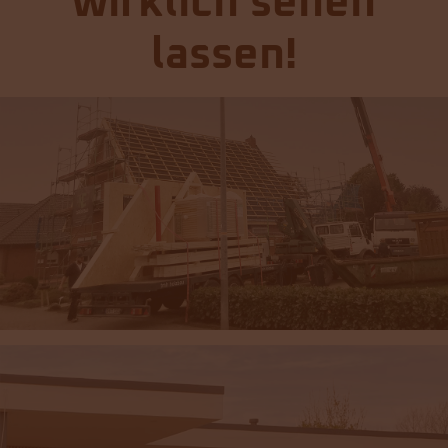
wirklich sehen
lassen!