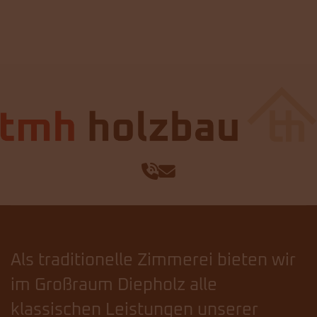
Als traditionelle Zimmerei bieten wir
im Großraum Diepholz alle
klassischen Leistungen unserer