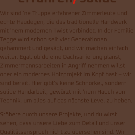
Wir sind 'ne Truppe erfahrener Zimmerleute und
echte Haudegen, die das traditionelle Handwerk
mit 'nem modernen Twist verbindet. In der Familie
Tegge wird schon seit vier Generationen
gehämmert und gesägt, und wir machen einfach
weiter. Egal, ob du eine Dachsanierung planst,
Zimmermannsarbeiten in Angriff nehmen willst
oder ein modernes Holzprojekt im Kopf hast – wir
sind bereit. Hier gibt's keine Schnörkel, sondern
solide Handarbeit, gewürzt mit 'nem Hauch von
Technik, um alles auf das nächste Level zu heben.
Stöbere durch unsere Projekte, und du wirst
sehen, dass unsere Liebe zum Detail und unser
Qualitätsanspruch nicht zu übersehen sind. Wir