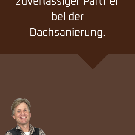
zuverlässiger Partner
bei der
Dachsanierung.