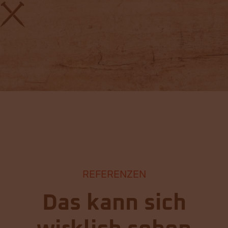
REFERENZEN
Das kann sich